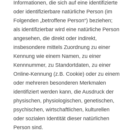
Informationen, die sich auf eine identifizierte
oder identifizierbare natürliche Person (im
Folgenden „betroffene Person“) beziehen;
als identifizierbar wird eine natürliche Person
angesehen, die direkt oder indirekt,
insbesondere mittels Zuordnung zu einer
Kennung wie einem Namen, zu einer
Kennnummer, zu Standortdaten, zu einer
Online-Kennung (z.B. Cookie) oder zu einem
oder mehreren besonderen Merkmalen
identifiziert werden kann, die Ausdruck der
physischen, physiologischen, genetischen,
psychischen, wirtschaftlichen, kulturellen
oder sozialen Identität dieser natürlichen
Person sind.