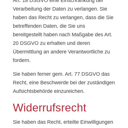
Art. 18 DSGVO eine Einschränkung der
Verarbeitung der Daten zu verlangen. Sie
haben das Recht zu verlangen, dass die Sie
betreffenden Daten, die Sie uns
bereitgestellt haben nach Maßgabe des Art.
20 DSGVO zu erhalten und deren
Übermittlung an andere Verantwortliche zu
fordern.
Sie haben ferner gem. Art. 77 DSGVO das
Recht, eine Beschwerde bei der zuständigen
Aufsichtsbehörde einzureichen.
Widerrufsrecht
Sie haben das Recht, erteilte Einwilligungen