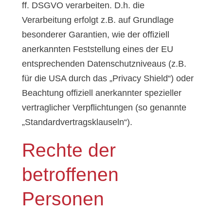
ff. DSGVO verarbeiten. D.h. die
Verarbeitung erfolgt z.B. auf Grundlage
besonderer Garantien, wie der offiziell
anerkannten Feststellung eines der EU
entsprechenden Datenschutzniveaus (z.B.
für die USA durch das „Privacy Shield“) oder
Beachtung offiziell anerkannter spezieller
vertraglicher Verpflichtungen (so genannte
„Standardvertragsklauseln“).
Rechte der
betroffenen
Personen