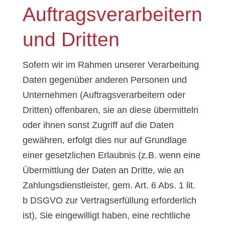
Auftragsverarbeitern
und Dritten
Sofern wir im Rahmen unserer Verarbeitung
Daten gegenüber anderen Personen und
Unternehmen (Auftragsverarbeitern oder
Dritten) offenbaren, sie an diese übermitteln
oder ihnen sonst Zugriff auf die Daten
gewähren, erfolgt dies nur auf Grundlage
einer gesetzlichen Erlaubnis (z.B. wenn eine
Übermittlung der Daten an Dritte, wie an
Zahlungsdienstleister, gem. Art. 6 Abs. 1 lit.
b DSGVO zur Vertragserfüllung erforderlich
ist), Sie eingewilligt haben, eine rechtliche