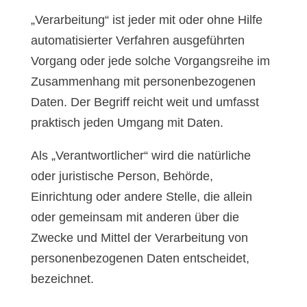
„Verarbeitung“ ist jeder mit oder ohne Hilfe
automatisierter Verfahren ausgeführten
Vorgang oder jede solche Vorgangsreihe im
Zusammenhang mit personenbezogenen
Daten. Der Begriff reicht weit und umfasst
praktisch jeden Umgang mit Daten.
Als „Verantwortlicher“ wird die natürliche
oder juristische Person, Behörde,
Einrichtung oder andere Stelle, die allein
oder gemeinsam mit anderen über die
Zwecke und Mittel der Verarbeitung von
personenbezogenen Daten entscheidet,
bezeichnet.