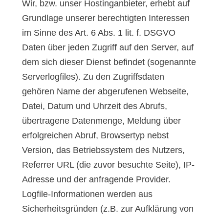
Wir, bzw. unser Hostinganbieter, erhebt auf
Grundlage unserer berechtigten Interessen
im Sinne des Art. 6 Abs. 1 lit. f. DSGVO
Daten über jeden Zugriff auf den Server, auf
dem sich dieser Dienst befindet (sogenannte
Serverlogfiles). Zu den Zugriffsdaten
gehören Name der abgerufenen Webseite,
Datei, Datum und Uhrzeit des Abrufs,
übertragene Datenmenge, Meldung über
erfolgreichen Abruf, Browsertyp nebst
Version, das Betriebssystem des Nutzers,
Referrer URL (die zuvor besuchte Seite), IP-
Adresse und der anfragende Provider.
Logfile-Informationen werden aus
Sicherheitsgründen (z.B. zur Aufklärung von