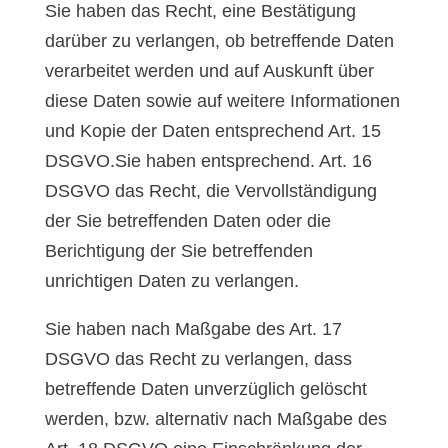
Sie haben das Recht, eine Bestätigung
darüber zu verlangen, ob betreffende Daten
verarbeitet werden und auf Auskunft über
diese Daten sowie auf weitere Informationen
und Kopie der Daten entsprechend Art. 15
DSGVO.Sie haben entsprechend. Art. 16
DSGVO das Recht, die Vervollständigung
der Sie betreffenden Daten oder die
Berichtigung der Sie betreffenden
unrichtigen Daten zu verlangen.
Sie haben nach Maßgabe des Art. 17
DSGVO das Recht zu verlangen, dass
betreffende Daten unverzüglich gelöscht
werden, bzw. alternativ nach Maßgabe des