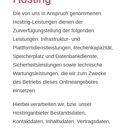
Die von uns in Anspruch genommenen
Hosting-Leistungen dienen der
Zurverfügungstellung der folgenden
Leistungen: Infrastruktur- und
Plattformdienstleistungen, Rechenkapazität,
Speicherplatz und Datenbankdienste,
Sicherheitsleistungen sowie technische
Wartungsleistungen, die wir zum Zwecke
des Betriebs dieses Onlineangebotes
einsetzen.
Hierbei verarbeiten wir, bzw. unser
Hostinganbieter Bestandsdaten,
Kontaktdaten, Inhaltsdaten, Vertragsdaten,