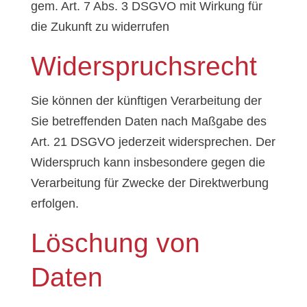
gem. Art. 7 Abs. 3 DSGVO mit Wirkung für
die Zukunft zu widerrufen
Widerspruchsrecht
Sie können der künftigen Verarbeitung der
Sie betreffenden Daten nach Maßgabe des
Art. 21 DSGVO jederzeit widersprechen. Der
Widerspruch kann insbesondere gegen die
Verarbeitung für Zwecke der Direktwerbung
erfolgen.
Löschung von
Daten