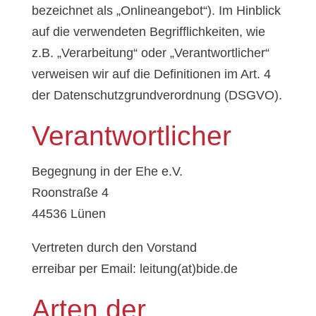
bezeichnet als „Onlineangebot“). Im Hinblick
auf die verwendeten Begrifflichkeiten, wie
z.B. „Verarbeitung“ oder „Verantwortlicher“
verweisen wir auf die Definitionen im Art. 4
der Datenschutzgrundverordnung (DSGVO).
Verantwortlicher
Begegnung in der Ehe e.V.
Roonstraße 4
44536 Lünen
Vertreten durch den Vorstand
erreibar per Email: leitung(at)bide.de
Arten der