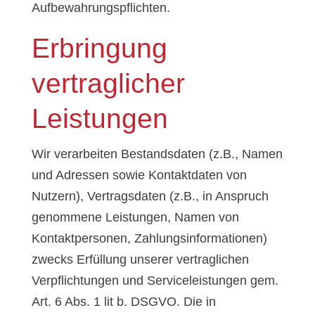
Aufbewahrungspflichten.
Erbringung
vertraglicher
Leistungen
Wir verarbeiten Bestandsdaten (z.B., Namen
und Adressen sowie Kontaktdaten von
Nutzern), Vertragsdaten (z.B., in Anspruch
genommene Leistungen, Namen von
Kontaktpersonen, Zahlungsinformationen)
zwecks Erfüllung unserer vertraglichen
Verpflichtungen und Serviceleistungen gem.
Art. 6 Abs. 1 lit b. DSGVO. Die in