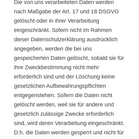
Die von uns verarbeiteten Daten werden
nach Maßgabe der Art. 17 und 18 DSGVO
gelöscht oder in ihrer Verarbeitung
eingeschränkt. Sofern nicht im Rahmen
dieser Datenschutzerklärung ausdrücklich
angegeben, werden die bei uns
gespeicherten Daten gelöscht, sobald sie für
ihre Zweckbestimmung nicht mehr
erforderlich sind und der Löschung keine
gesetzlichen Aufbewahrungspflichten
entgegenstehen. Sofern die Daten nicht
gelöscht werden, weil sie für andere und
gesetzlich zulässige Zwecke erforderlich
sind, wird deren Verarbeitung eingeschränkt.
D.h. die Daten werden gesperrt und nicht für