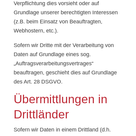
Verpflichtung dies vorsieht oder auf
Grundlage unserer berechtigten Interessen
(z.B. beim Einsatz von Beauftragten,
Webhostern, etc.).
Sofern wir Dritte mit der Verarbeitung von
Daten auf Grundlage eines sog.
„Auftragsverarbeitungsvertrages“
beauftragen, geschieht dies auf Grundlage
des Art. 28 DSGVO.
Übermittlungen in
Drittländer
Sofern wir Daten in einem Drittland (d.h.