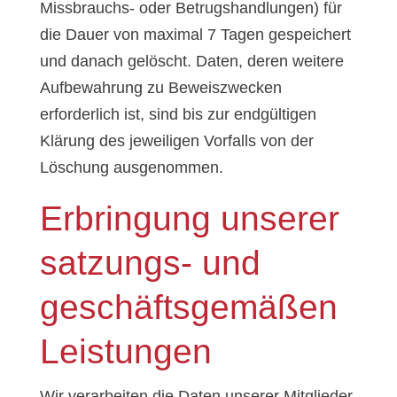
Missbrauchs- oder Betrugshandlungen) für
die Dauer von maximal 7 Tagen gespeichert
und danach gelöscht. Daten, deren weitere
Aufbewahrung zu Beweiszwecken
erforderlich ist, sind bis zur endgültigen
Klärung des jeweiligen Vorfalls von der
Löschung ausgenommen.
Erbringung unserer
satzungs- und
geschäftsgemäßen
Leistungen
Wir verarbeiten die Daten unserer Mitglieder,