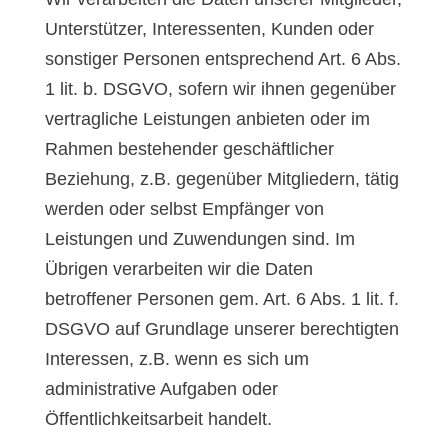
Unterstützer, Interessenten, Kunden oder
sonstiger Personen entsprechend Art. 6 Abs.
1 lit. b. DSGVO, sofern wir ihnen gegenüber
vertragliche Leistungen anbieten oder im
Rahmen bestehender geschäftlicher
Beziehung, z.B. gegenüber Mitgliedern, tätig
werden oder selbst Empfänger von
Leistungen und Zuwendungen sind. Im
Übrigen verarbeiten wir die Daten
betroffener Personen gem. Art. 6 Abs. 1 lit. f.
DSGVO auf Grundlage unserer berechtigten
Interessen, z.B. wenn es sich um
administrative Aufgaben oder
Öffentlichkeitsarbeit handelt.