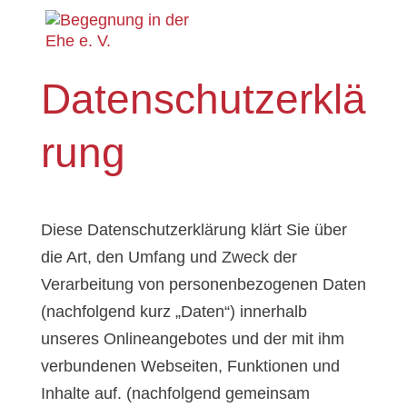
Datenschutzerklä
rung
Diese Datenschutzerklärung klärt Sie über
die Art, den Umfang und Zweck der
Verarbeitung von personenbezogenen Daten
(nachfolgend kurz „Daten“) innerhalb
unseres Onlineangebotes und der mit ihm
verbundenen Webseiten, Funktionen und
Inhalte auf. (nachfolgend gemeinsam