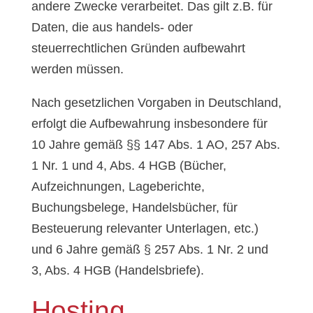
andere Zwecke verarbeitet. Das gilt z.B. für
Daten, die aus handels- oder
steuerrechtlichen Gründen aufbewahrt
werden müssen.
Nach gesetzlichen Vorgaben in Deutschland,
erfolgt die Aufbewahrung insbesondere für
10 Jahre gemäß §§ 147 Abs. 1 AO, 257 Abs.
1 Nr. 1 und 4, Abs. 4 HGB (Bücher,
Aufzeichnungen, Lageberichte,
Buchungsbelege, Handelsbücher, für
Besteuerung relevanter Unterlagen, etc.)
und 6 Jahre gemäß § 257 Abs. 1 Nr. 2 und
3, Abs. 4 HGB (Handelsbriefe).
Hosting