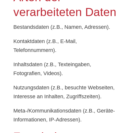
verarbeiteten Daten
Bestandsdaten (z.B., Namen, Adressen).
Kontaktdaten (z.B., E-Mail,
Telefonnummern).
Inhaltsdaten (z.B., Texteingaben,
Fotografien, Videos).
Nutzungsdaten (z.B., besuchte Webseiten,
Interesse an Inhalten, Zugriffszeiten).
Meta-/Kommunikationsdaten (z.B., Geräte-
Informationen, IP-Adressen).