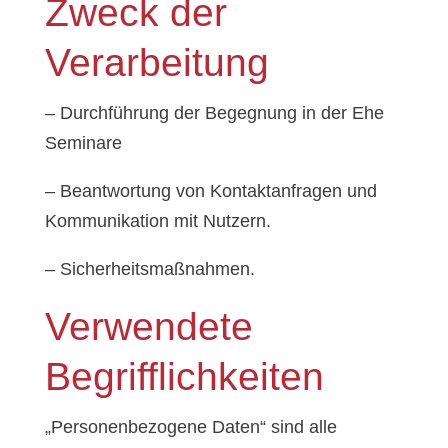
Zweck der
Verarbeitung
– Durchführung der Begegnung in der Ehe
Seminare
– Beantwortung von Kontaktanfragen und
Kommunikation mit Nutzern.
– Sicherheitsmaßnahmen.
Verwendete
Begrifflichkeiten
„Personenbezogene Daten“ sind alle