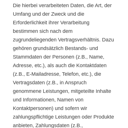
Die hierbei verarbeiteten Daten, die Art, der
Umfang und der Zweck und die
Erforderlichkeit ihrer Verarbeitung
bestimmen sich nach dem
zugrundeliegenden Vertragsverhältnis. Dazu
gehören grundsätzlich Bestands- und
Stammdaten der Personen (z.B., Name,
Adresse, etc.), als auch die Kontaktdaten
(z.B., E-Mailadresse, Telefon, etc.), die
Vertragsdaten (z.B., in Anspruch
genommene Leistungen, mitgeteilte Inhalte
und Informationen, Namen von
Kontaktpersonen) und sofern wir
zahlungspflichtige Leistungen oder Produkte
anbieten, Zahlungsdaten (z.B.,