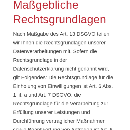
Maßgebliche
Rechtsgrundlagen
Nach Maßgabe des Art. 13 DSGVO teilen
wir Ihnen die Rechtsgrundlagen unserer
Datenverarbeitungen mit. Sofern die
Rechtsgrundlage in der
Datenschutzerklärung nicht genannt wird,
gilt Folgendes: Die Rechtsgrundlage für die
Einholung von Einwilligungen ist Art. 6 Abs.
1 lit. a und Art. 7 DSGVO, die
Rechtsgrundlage für die Verarbeitung zur
Erfüllung unserer Leistungen und
Durchführung vertraglicher Maßnahmen
sowie Beantwortung von Anfragen ist Art. 6