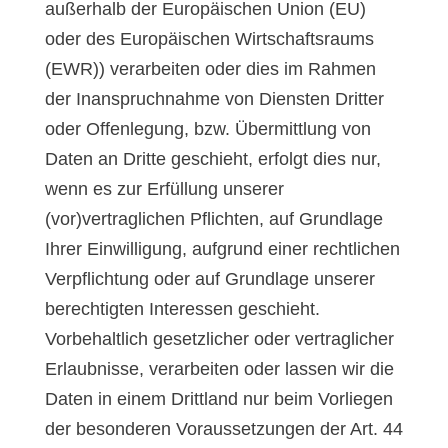
außerhalb der Europäischen Union (EU)
oder des Europäischen Wirtschaftsraums
(EWR)) verarbeiten oder dies im Rahmen
der Inanspruchnahme von Diensten Dritter
oder Offenlegung, bzw. Übermittlung von
Daten an Dritte geschieht, erfolgt dies nur,
wenn es zur Erfüllung unserer
(vor)vertraglichen Pflichten, auf Grundlage
Ihrer Einwilligung, aufgrund einer rechtlichen
Verpflichtung oder auf Grundlage unserer
berechtigten Interessen geschieht.
Vorbehaltlich gesetzlicher oder vertraglicher
Erlaubnisse, verarbeiten oder lassen wir die
Daten in einem Drittland nur beim Vorliegen
der besonderen Voraussetzungen der Art. 44