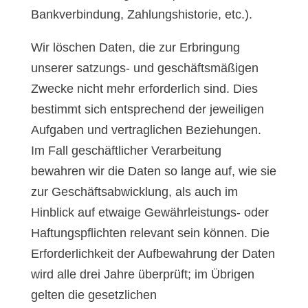
Bankverbindung, Zahlungshistorie, etc.).
Wir löschen Daten, die zur Erbringung
unserer satzungs- und geschäftsmäßigen
Zwecke nicht mehr erforderlich sind. Dies
bestimmt sich entsprechend der jeweiligen
Aufgaben und vertraglichen Beziehungen.
Im Fall geschäftlicher Verarbeitung
bewahren wir die Daten so lange auf, wie sie
zur Geschäftsabwicklung, als auch im
Hinblick auf etwaige Gewährleistungs- oder
Haftungspflichten relevant sein können. Die
Erforderlichkeit der Aufbewahrung der Daten
wird alle drei Jahre überprüft; im Übrigen
gelten die gesetzlichen