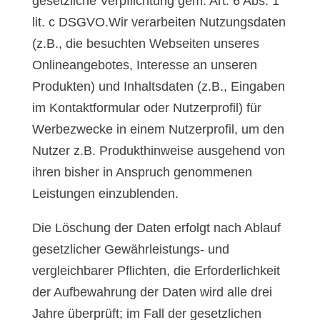
gesetzliche Verpflichtung gem. Art. 6 Abs. 1
lit. c DSGVO.Wir verarbeiten Nutzungsdaten
(z.B., die besuchten Webseiten unseres
Onlineangebotes, Interesse an unseren
Produkten) und Inhaltsdaten (z.B., Eingaben
im Kontaktformular oder Nutzerprofil) für
Werbezwecke in einem Nutzerprofil, um den
Nutzer z.B. Produkthinweise ausgehend von
ihren bisher in Anspruch genommenen
Leistungen einzublenden.
Die Löschung der Daten erfolgt nach Ablauf
gesetzlicher Gewährleistungs- und
vergleichbarer Pflichten, die Erforderlichkeit
der Aufbewahrung der Daten wird alle drei
Jahre überprüft; im Fall der gesetzlichen