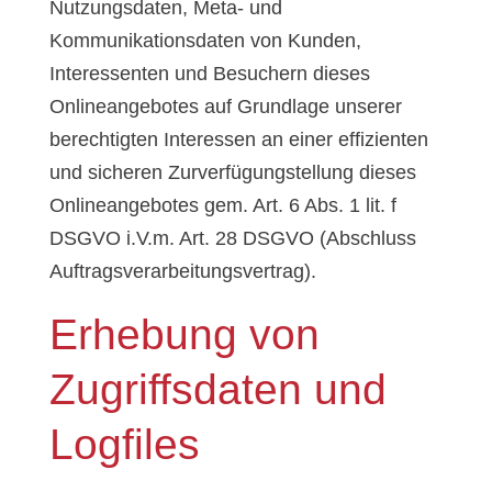
Nutzungsdaten, Meta- und
Kommunikationsdaten von Kunden,
Interessenten und Besuchern dieses
Onlineangebotes auf Grundlage unserer
berechtigten Interessen an einer effizienten
und sicheren Zurverfügungstellung dieses
Onlineangebotes gem. Art. 6 Abs. 1 lit. f
DSGVO i.V.m. Art. 28 DSGVO (Abschluss
Auftragsverarbeitungsvertrag).
Erhebung von
Zugriffsdaten und
Logfiles