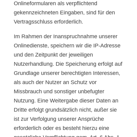
Onlineformularen als verpflichtend
gekennzeichneten Eingaben, sind für den
Vertragsschluss erforderlich.
Im Rahmen der Inanspruchnahme unserer
Onlinedienste, speichern wir die IP-Adresse
und den Zeitpunkt der jeweiligen
Nutzerhandlung. Die Speicherung erfolgt auf
Grundlage unserer berechtigten Interessen,
als auch der Nutzer an Schutz vor
Missbrauch und sonstiger unbefugter
Nutzung. Eine Weitergabe dieser Daten an
Dritte erfolgt grundsätzlich nicht, außer sie
ist zur Verfolgung unserer Ansprüche
erforderlich oder es besteht hierzu eine