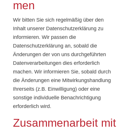
men
Wir bitten Sie sich regelmäßig über den
Inhalt unserer Datenschutzerklärung zu
informieren. Wir passen die
Datenschutzerklärung an, sobald die
Änderungen der von uns durchgeführten
Datenverarbeitungen dies erforderlich
machen. Wir informieren Sie, sobald durch
die Änderungen eine Mitwirkungshandlung
Ihrerseits (z.B. Einwilligung) oder eine
sonstige individuelle Benachrichtigung
erforderlich wird.
Zusammenarbeit mit