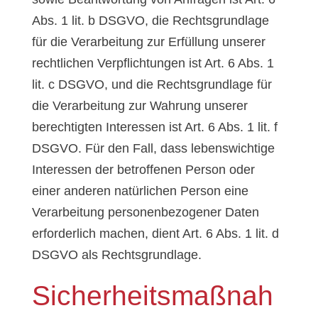
Abs. 1 lit. b DSGVO, die Rechtsgrundlage
für die Verarbeitung zur Erfüllung unserer
rechtlichen Verpflichtungen ist Art. 6 Abs. 1
lit. c DSGVO, und die Rechtsgrundlage für
die Verarbeitung zur Wahrung unserer
berechtigten Interessen ist Art. 6 Abs. 1 lit. f
DSGVO. Für den Fall, dass lebenswichtige
Interessen der betroffenen Person oder
einer anderen natürlichen Person eine
Verarbeitung personenbezogener Daten
erforderlich machen, dient Art. 6 Abs. 1 lit. d
DSGVO als Rechtsgrundlage.
Sicherheitsmaßnah