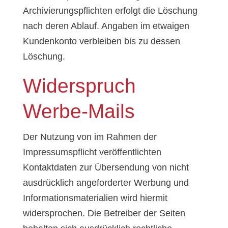
Archivierungspflichten erfolgt die Löschung
nach deren Ablauf. Angaben im etwaigen
Kundenkonto verbleiben bis zu dessen
Löschung.
Widerspruch
Werbe-Mails
Der Nutzung von im Rahmen der
Impressumspflicht veröffentlichten
Kontaktdaten zur Übersendung von nicht
ausdrücklich angeforderter Werbung und
Informationsmaterialien wird hiermit
widersprochen. Die Betreiber der Seiten